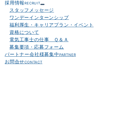
採用情報
RECRUIT
スタッフメッセージ
ワンデーインターンシップ
福利厚生・キャリアプラン・イベント
資格について
電気工事士の仕事 Ｑ＆Ａ
募集要項・応募フォーム
パートナー会社様募集中
PARTNER
お問合せ
CONTACT