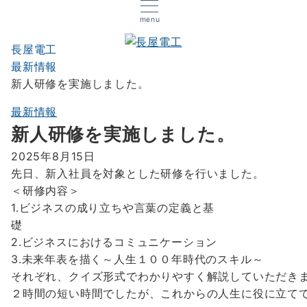
menu
長屋電工
最新情報
新人研修を実施しました。
最新情報
新人研修を実施しました。
2025年8月15日
先日、新入社員を対象とした研修を行いました。
＜研修内容＞
1.ビジネスの成り立ちや言葉の定義と基
2.ビジネスにおけるコミュニケーション
3.未来年表を描く～人生１００年時代のスキル～
それぞれ、クイズ形式でわかりやすく解説していただき
２時間の短い時間でしたが、これからの人生に役に立て