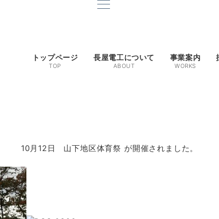
トップページ
長屋電工について
事業案内
TOP
ABOUT
WORKS
。
10月12日 山下地区体育祭
が開催されました。