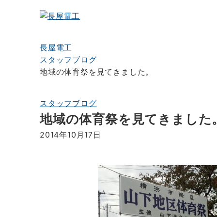
長屋電工
スタッフブログ
地域の体育祭を見てきました。
スタッフブログ
地域の体育祭を見てきました
2014年10月17日