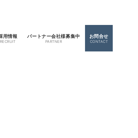
採用情報
パートナー会社様募集中
お問合せ
RECRUIT
PARTNER
CONTACT