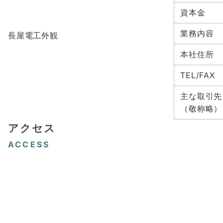
資本金
業務内容
長屋電工外観
本社住所
TEL/FAX
主な取引先
（敬称略）
アクセス
ACCESS