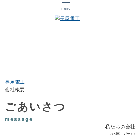
menu
会社概要
長屋電工
会社概要
ごあいさつ
message
私たちの会社
この長い歴