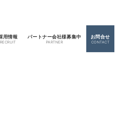
採用情報
パートナー会社様募集中
お問合せ
RECRUIT
PARTNER
CONTACT