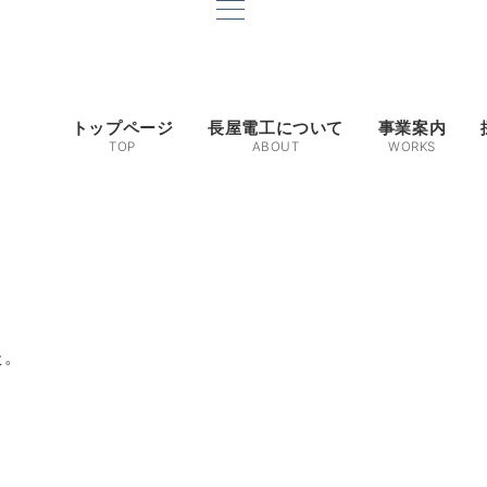
トップページ
長屋電工について
事業案内
TOP
ABOUT
WORKS
た。