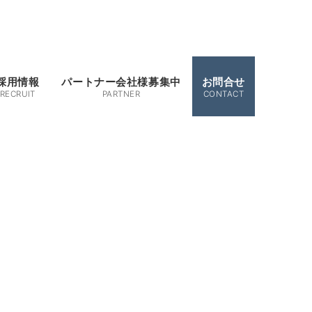
採用情報
パートナー会社様募集中
お問合せ
RECRUIT
PARTNER
CONTACT