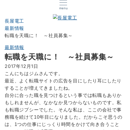
menu
長屋電工
最新情報
転職を天職に！ ～社員募集～
最新情報
転職を天職に！ ～社員募集～
2017年12月1日
こんにちはジムさんです。
最近、よく転職サイトの広告を目にしたり耳にしたり
することが増えてきましたね。
自分に合った職を見つけるという事では転職もありか
もしれませんが、なかなか見つからないものです。私
も転職ジプシーでした。そんな私は、ここの会社で事
務職を続けて10年目になりました。だからこそ思うの
は、1つの仕事にじっくり時間をかけて向き合うこと