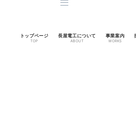
トップページ
長屋電工について
事業案内
TOP
ABOUT
WORKS
。