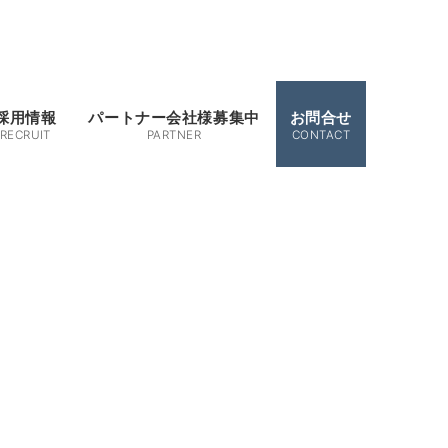
採用情報
パートナー会社様募集中
お問合せ
RECRUIT
PARTNER
CONTACT