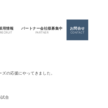
採用情報
パートナー会社様募集中
お問合せ
RECRUIT
PARTNER
CONTACT
ーズの応援にやってきました。
6試合