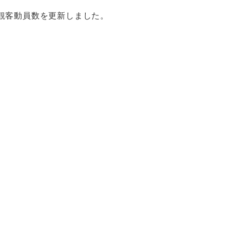
多観客動員数を更新しました。