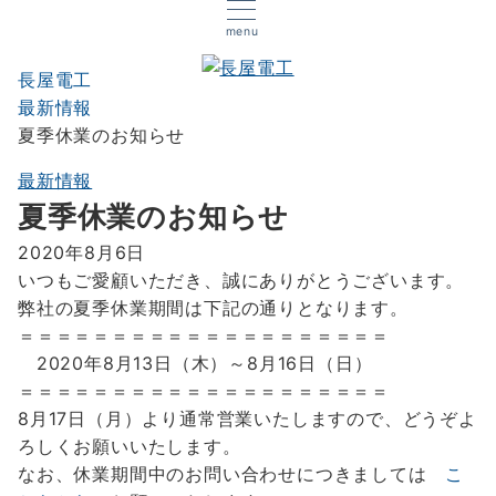
menu
長屋電工
最新情報
夏季休業のお知らせ
最新情報
夏季休業のお知らせ
2020年8月6日
いつもご愛顧いただき、誠にありがとうございます。
弊社の夏季休業期間は下記の通りとなります。
＝＝＝＝＝＝＝＝＝＝＝＝＝＝＝＝＝＝＝＝
2020年8月13日（木）～8月16日（日）
＝＝＝＝＝＝＝＝＝＝＝＝＝＝＝＝＝＝＝＝
8月17日（月）より通常営業いたしますので、どうぞよ
ろしくお願いいたします。
なお、休業期間中のお問い合わせにつきましては
こ