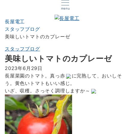
menu
長屋電工
スタッフブログ
美味しいトマトのカプレーゼ
スタッフブログ
美味しいトマトのカプレーゼ
2023年6月29日
長屋菜園のトマト。真っ赤
に完熟して、おいしそ
う。黄色いトマトもいい感じ。
いざ、収穫。さっそく調理しますか～