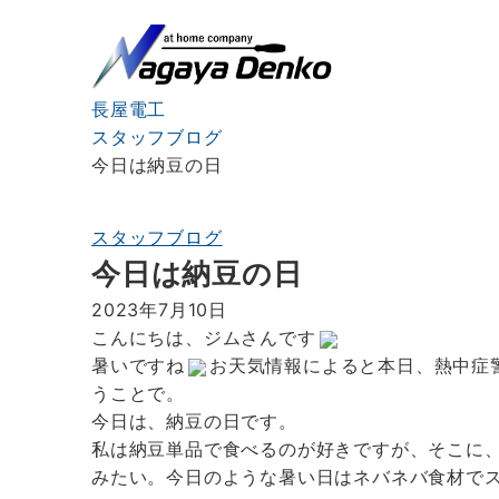
長屋電工
スタッフブログ
今日は納豆の日
スタッフブログ
今日は納豆の日
2023年7月10日
こんにちは、ジムさんです
暑いですね
お天気情報によると本日、熱中症
うことで。
今日は、納豆の日です。
私は納豆単品で食べるのが好きですが、そこに、
みたい。今日のような暑い日はネバネバ食材で