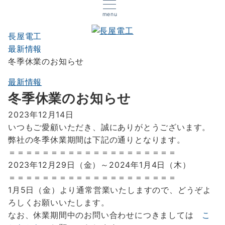
menu
長屋電工
最新情報
冬季休業のお知らせ
最新情報
冬季休業のお知らせ
2023年12月14日
いつもご愛顧いただき、誠にありがとうございます。
弊社の冬季休業期間は下記の通りとなります。
＝＝＝＝＝＝＝＝＝＝＝＝＝＝＝＝＝＝＝＝
2023年12月29日（金）～2024年1月4日（木）
＝＝＝＝＝＝＝＝＝＝＝＝＝＝＝＝＝＝＝＝
1月5日（金）より通常営業いたしますので、どうぞよ
ろしくお願いいたします。
なお、休業期間中のお問い合わせにつきましては
こ