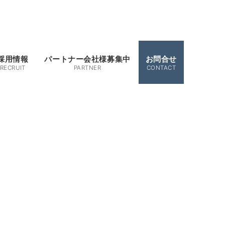
採用情報
パートナー会社様募集中
お問合せ
RECRUIT
PARTNER
CONTACT