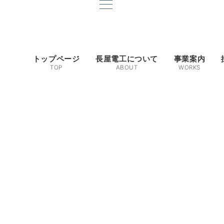
トップページ
長屋電工について
事業案内
TOP
ABOUT
WORKS