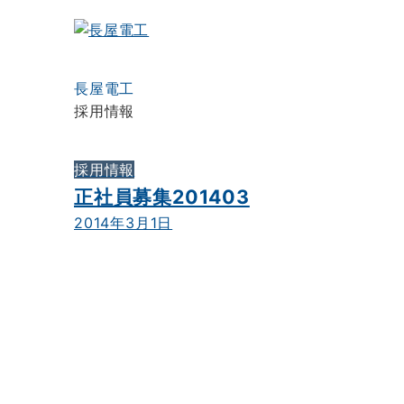
長屋電工
採用情報
採用情報
正社員募集201403
2014年3月1日