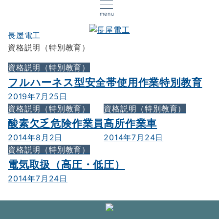
menu
長屋電工
資格説明（特別教育）
資格説明（特別教育）
フルハーネス型安全帯使用作業特別教育
2019年7月25日
資格説明（特別教育）
資格説明（特別教育）
酸素欠乏危険作業員
高所作業車
2014年8月2日
2014年7月24日
資格説明（特別教育）
電気取扱（高圧・低圧）
2014年7月24日