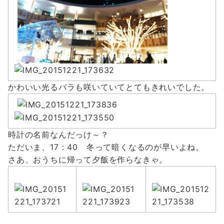
かわいい光るバラも咲いていてとてもきれいでした。
時計の名前なんだっけ～？
ただいま、17：40 冬って暗くなるのが早いよね。
さあ、おうちに帰って夕飯を作らなきゃ。