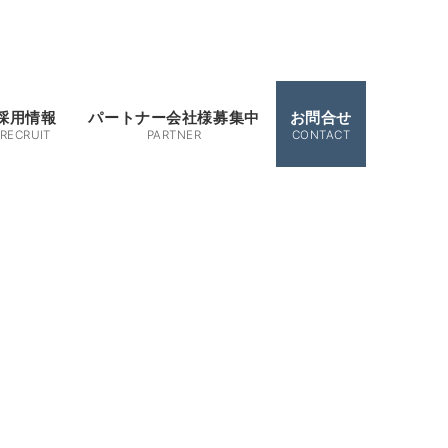
採用情報
パートナー会社様募集中
お問合せ
RECRUIT
PARTNER
CONTACT