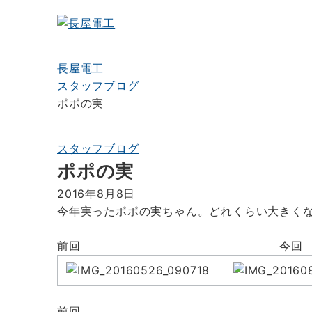
長屋電工
スタッフブログ
ポポの実
スタッフブログ
ポポの実
2016年8月8日
今年実ったポポの実ちゃん。どれくらい大きく
前回 今回
前回 