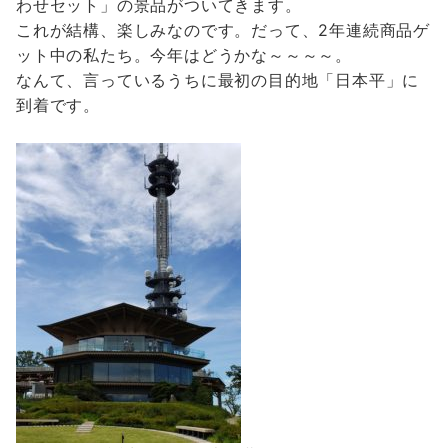
わせセット」の景品がついてきます。
これが結構、楽しみなのです。だって、2年連続商品ゲ
ット中の私たち。今年はどうかな～～～～。
なんて、言っているうちに最初の目的地「日本平」に
到着です。