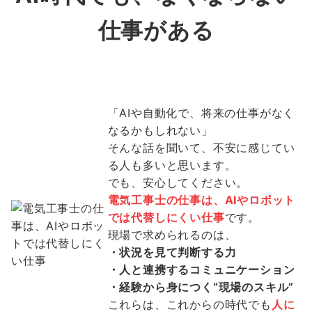
仕事がある
「AIや自動化で、将来の仕事がなく
なるかもしれない」
そんな話を聞いて、不安に感じてい
る人も多いと思います。
でも、安心してください。
電気工事士の仕事は、AIやロボット
では代替しにくい仕事
です。
現場で求められるのは、
・状況を見て判断する力
・人と連携するコミュニケーション
・経験から身につく“現場のスキル”
これらは、これからの時代でも
人に