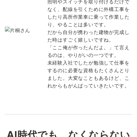
照明やスイッチを取り付けるだけで
なく、配線を引くために外構工事を
したり高所作業車に乗って作業した
り、やることは多いです。
だから自分が携わった建物が完成し
た時はすごく嬉しいですね。
「ここ俺が作ったんだよ。」て言え
るのは、やりがいの一つです。
未経験入社でしたが勉強して仕事を
するのに必要な資格もたくさんとり
ました。大変なこともあるけど、こ
れからもがんばっていきたいです。
AI時代でも、なくならない