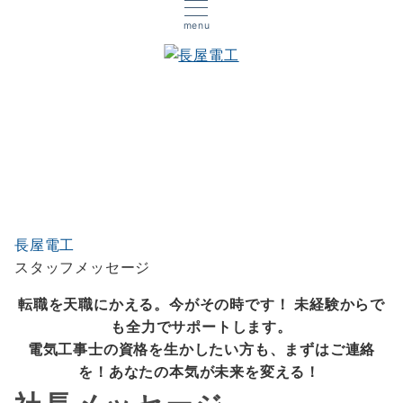
menu
スタッフメッセージ
長屋電工
スタッフメッセージ
転職を天職にかえる。今がその時です！ 未経験からで
も全力でサポートします。
電気工事士の資格を生かしたい方も、まずはご連絡
を！あなたの本気が未来を変える！