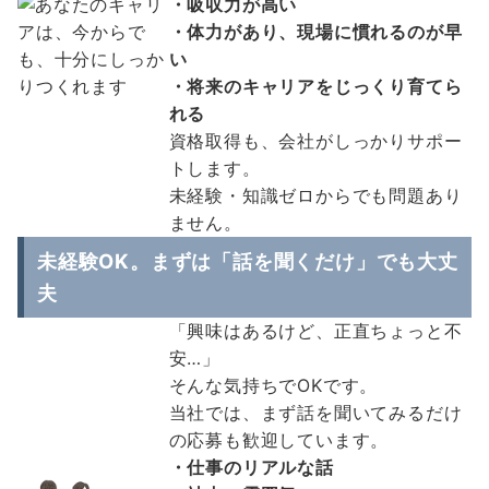
・吸収力が高い
・体力があり、現場に慣れるのが早
い
・将来のキャリアをじっくり育てら
れる
資格取得も、会社がしっかりサポー
トします。
未経験・知識ゼロからでも問題あり
ません。
未経験OK。まずは「話を聞くだけ」でも大丈
夫
「興味はあるけど、正直ちょっと不
安…」
そんな気持ちでOKです。
当社では、まず話を聞いてみるだけ
の応募も歓迎しています。
・仕事のリアルな話