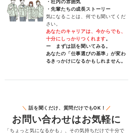
・社内の雰囲気
・先輩たちの成長ストーリー
気になることは、何でも聞いてくだ
さい。
あなたのキャリアは、今からでも、
十分にしっかりつくれます
。
ー まずは話を聞いてみる。
あなたの「仕事選びの基準」が変わ
るきっかけになるかもしれません。
＼
話を聞くだけ、質問だけでもOK！
／
お問い合わせはお気軽に
「ちょっと気になるかも」、その気持ちだけで十分で