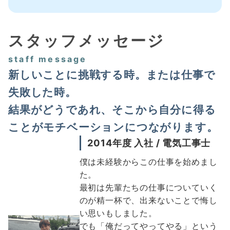
スタッフメッセージ
staff message
新しいことに挑戦する時。または仕事で
失敗した時。
結果がどうであれ、そこから自分に得る
ことがモチベーションにつながります。
2014年度 入社 / 電気工事士
僕は未経験からこの仕事を始めまし
た。
最初は先輩たちの仕事についていく
のが精一杯で、出来ないことで悔し
い思いもしました。
でも「俺だってやってやる」という