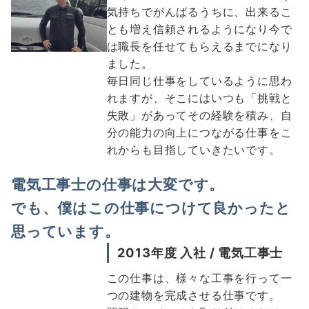
気持ちでがんばるうちに、出来るこ
とも増え信頼されるようになり今で
は職長を任せてもらえるまでになり
ました。
毎日同じ仕事をしているように思わ
れますが、そこにはいつも「挑戦と
失敗」があってその経験を積み、自
分の能力の向上につながる仕事をこ
れからも目指していきたいです。
電気工事士の仕事は大変です。
でも、僕はこの仕事につけて良かったと
思っています。
2013年度 入社 / 電気工事士
この仕事は、様々な工事を行って一
つの建物を完成させる仕事です。