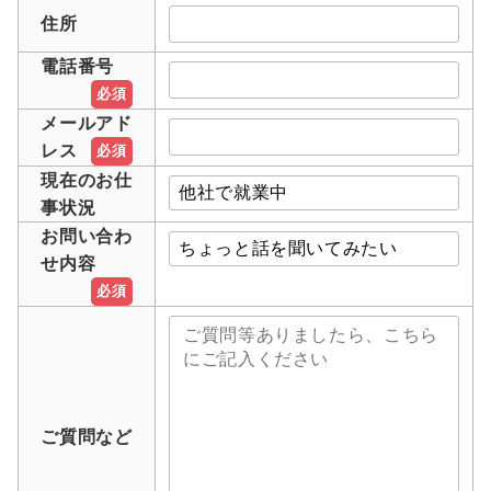
住所
電話番号
必須
メールアド
レス
必須
現在のお仕
事状況
お問い合わ
せ内容
必須
ご質問など