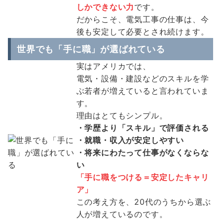
しかできない力
です。
だからこそ、電気工事の仕事は、今
後も安定して必要とされ続けます。
世界でも「手に職」が選ばれている
実はアメリカでは、
電気・設備・建設などのスキルを学
ぶ若者が増えていると言われていま
す。
理由はとてもシンプル。
・学歴より「スキル」で評価される
・就職・収入が安定しやすい
・将来にわたって仕事がなくならな
い
「手に職をつける＝安定したキャリ
ア」
この考え方を、20代のうちから選ぶ
人が増えているのです。