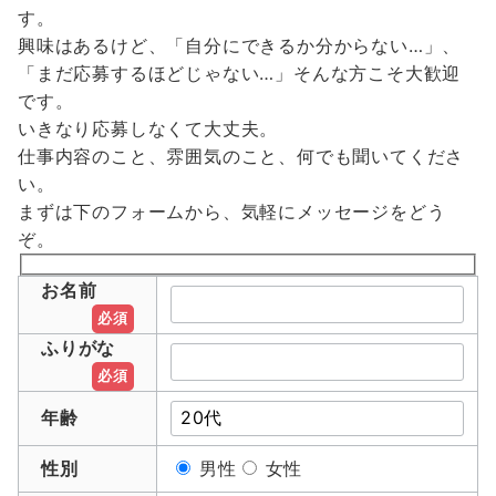
す。
興味はあるけど、「自分にできるか分からない…」、
「まだ応募するほどじゃない…」そんな方こそ大歓迎
です。
いきなり応募しなくて大丈夫。
仕事内容のこと、雰囲気のこと、何でも聞いてくださ
い。
まずは下のフォームから、気軽にメッセージをどう
ぞ。
お名前
必須
ふりがな
必須
年齢
性別
男性
女性