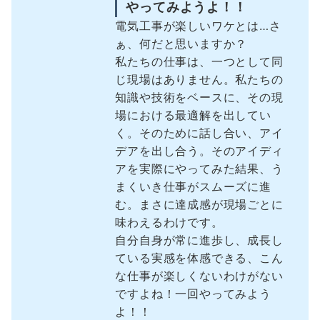
やってみようよ！！
電気工事が楽しいワケとは…さ
ぁ、何だと思いますか？
私たちの仕事は、一つとして同
じ現場はありません。私たちの
知識や技術をベースに、その現
場における最適解を出してい
く。そのために話し合い、アイ
デアを出し合う。そのアイディ
アを実際にやってみた結果、う
まくいき仕事がスムーズに進
む。まさに達成感が現場ごとに
味わえるわけです。
自分自身が常に進歩し、成長し
ている実感を体感できる、こん
な仕事が楽しくないわけがない
ですよね！一回やってみよう
よ！！